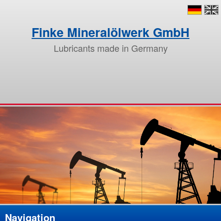
Finke Mineralölwerk GmbH
Lubricants made in Germany
Navigation