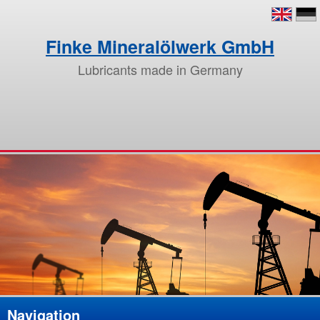
Finke Mineralölwerk GmbH
Lubricants made in Germany
Navigation