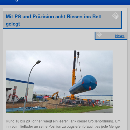
Mit PS und Präzision acht Riesen ins Bett
gelegt
News
Rund 18 bis 20 Tonnen wiegt ein leerer Tank dieser Größenordnung. Um
ihn vom Tieflader an seine Position zu bugsieren braucht es jede Menge