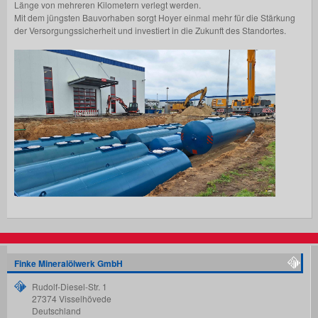
Länge von mehreren Kilometern verlegt werden.
Mit dem jüngsten Bauvorhaben sorgt Hoyer einmal mehr für die Stärkung
der Versorgungssicherheit und investiert in die Zukunft des Standortes.
Finke Mineralölwerk GmbH
Rudolf-Diesel-Str. 1
27374
Visselhövede
Deutschland