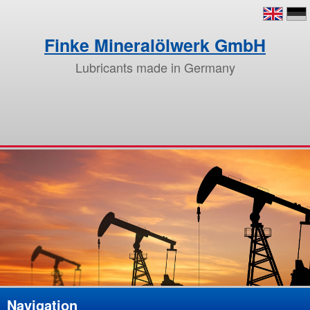
Finke Mineralölwerk GmbH
Lubricants made in Germany
Navigation