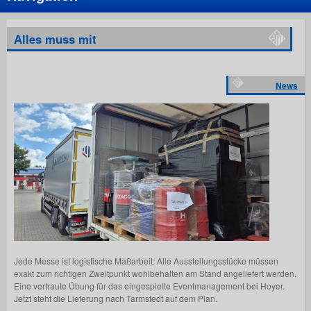
Alles muss mit
News
Jede Messe ist logistische Maßarbeit: Alle Ausstellungsstücke müssen
exakt zum richtigen Zweitpunkt wohlbehalten am Stand angeliefert werden.
Eine vertraute Übung für das eingespielte Eventmanagement bei Hoyer.
Jetzt steht die Lieferung nach Tarmstedt auf dem Plan.