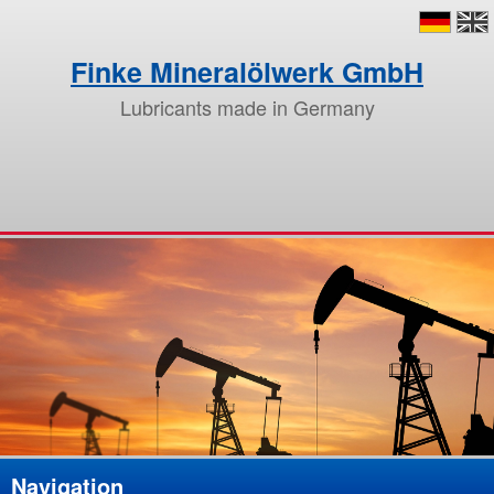
Finke Mineralölwerk GmbH
Lubricants made in Germany
Navigation