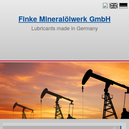
Finke Mineralölwerk GmbH
Lubricants made in Germany